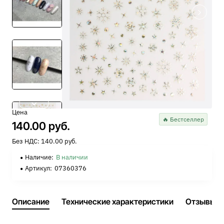
Цена
🔥 Бестселлер
140.00 руб.
Без НДС: 140.00 руб.
Наличие:
В наличии
Артикул:
07360376
Описание
Технические характеристики
Отзывы