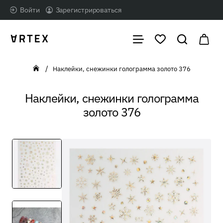
Войти
Зарегистрироваться
Наклейки, снежинки голограмма золото 376
home
Наклейки, снежинки голограмма
золото 376