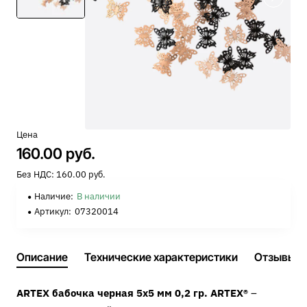
Цена
160.00 руб.
Без НДС: 160.00 руб.
Наличие:
В наличии
Артикул:
07320014
Описание
Технические характеристики
Отзывы
ARTEX бабочка черная 5х5 мм 0,2 гр. ARTEX®
–