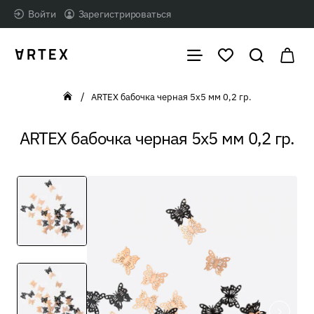
Войти
Зарегистрироваться
ARTEX бабочка черная 5х5 мм 0,2 гр.
home
ARTEX бабочка черная 5х5 мм 0,2 гр.