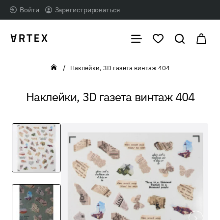
Войти
Зарегистрироваться
Наклейки, 3D газета винтаж 404
home
Наклейки, 3D газета винтаж 404