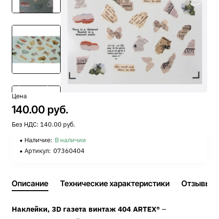
Цена
140.00 руб.
Без НДС: 140.00 руб.
Наличие:
В наличии
Артикул:
07360404
Описание
Технические характеристики
Отзывы
Наклейки, 3D газета винтаж 404 ARTEX®
–