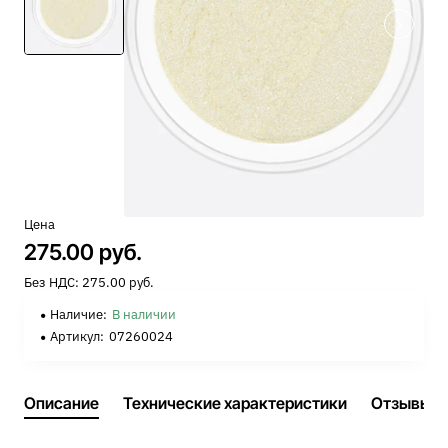
Цена
275.00 руб.
Без НДС: 275.00 руб.
Наличие:
В наличии
Артикул:
07260024
Описание
Технические характеристики
Отзывы