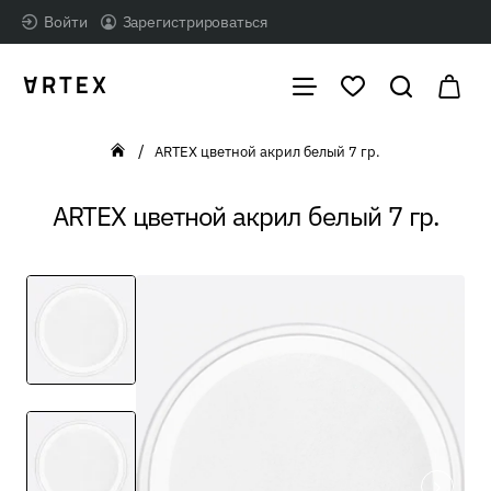
Войти
Зарегистрироваться
ARTEX цветной акрил белый 7 гр.
home
ARTEX цветной акрил белый 7 гр.