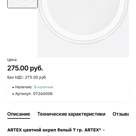
Цена
275.00 руб.
Без НДС: 275.00 руб.
Наличие:
В наличии
Артикул:
07260008
Описание
Технические характеристики
Отзывы
ARTEX цветной акрил белый 7 гр. ARTEX®
–