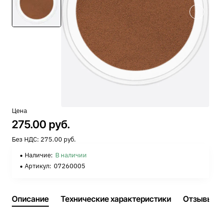
Цена
275.00 руб.
Без НДС: 275.00 руб.
Наличие:
В наличии
Артикул:
07260005
Описание
Технические характеристики
Отзывы