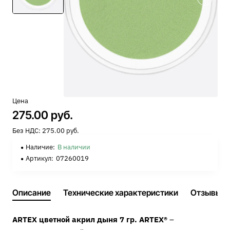
Цена
275.00 руб.
Без НДС: 275.00 руб.
Наличие:
В наличии
Артикул:
07260019
Описание
Технические характеристики
Отзывы
ARTEX цветной акрил дыня 7 гр. ARTEX®
–