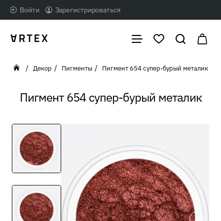
Войти
Зарегистрироваться
Декор
Пигменты
Пигмент 654 супер-бурый металик
home
Пигмент 654 супер-бурый металик