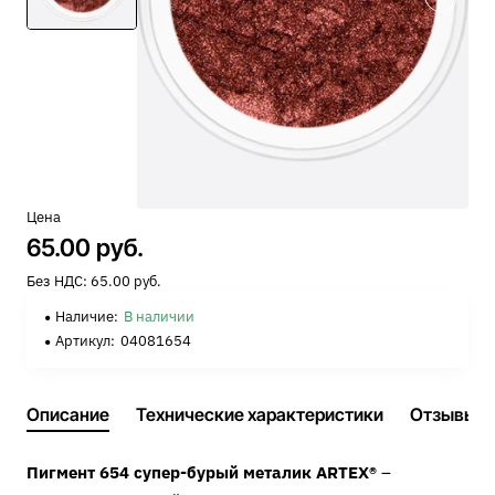
Цена
65.00 руб.
Без НДС: 65.00 руб.
Наличие:
В наличии
Артикул:
04081654
Описание
Технические характеристики
Отзывы
Пигмент 654 супер-бурый металик ARTEX®
–