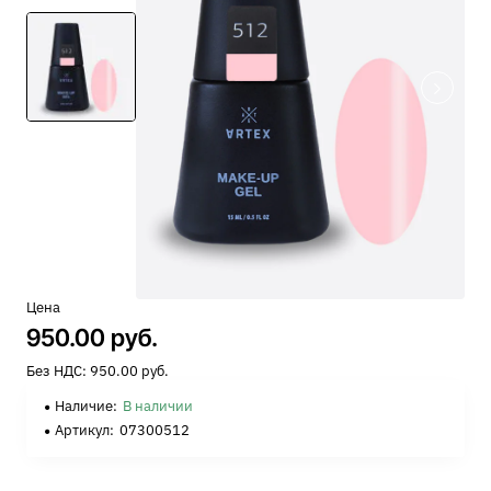
Цена
950.00 руб.
Без НДС: 950.00 руб.
Наличие:
В наличии
Артикул:
07300512