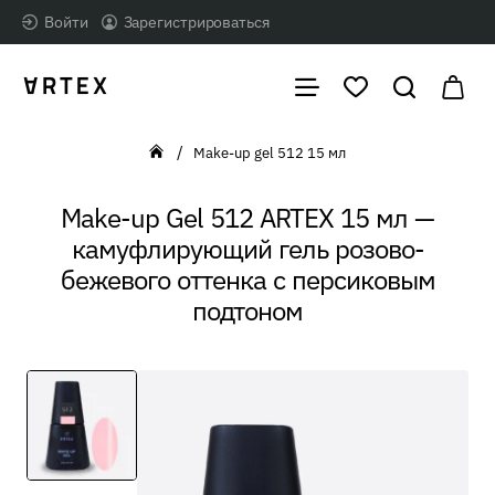
Войти
Зарегистрироваться
Make-up gel 512 15 мл
home
Make-up Gel 512 ARTEX 15 мл —
камуфлирующий гель розово-
бежевого оттенка с персиковым
подтоном