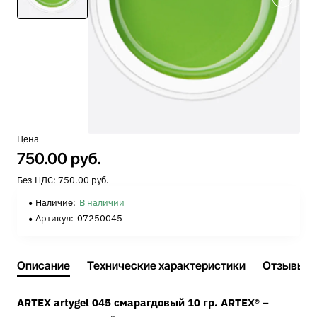
Цена
750.00 руб.
Без НДС: 750.00 руб.
Наличие:
В наличии
Артикул:
07250045
Описание
Технические характеристики
Отзывы
ARTEX artygel 045 смарагдовый 10 гр. ARTEX®
–