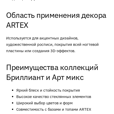
Область применения декора
ARTEX
Используется для акцентных дизайнов,
художественной росписи, покрытия всей ногтевой
пластины или создания 3D-эффектов.
Преимущества коллекций
Бриллиант и Арт микс
Яркий блеск и стойкость покрытия
Высокое качество стеклянных элементов
Широкий выбор цветов и форм
Совместимость с базами и топами ARTEX