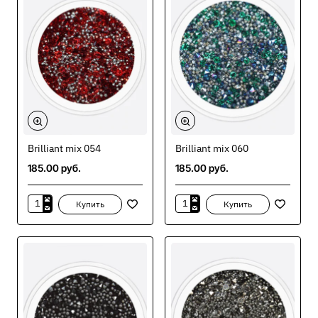
Brilliant mix 054
Brilliant mix 060
185.00 руб.
185.00 руб.
Купить
Купить
Brilliant
Brilliant
mix
mix
054
060