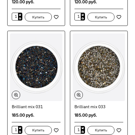
120.00 руб.
120.00 руб.
Купить
Купить
Art
Art
mix
mix
061
062
Brilliant mix 031
Brilliant mix 033
185.00 руб.
185.00 руб.
Купить
Купить
Brilliant
Brilliant