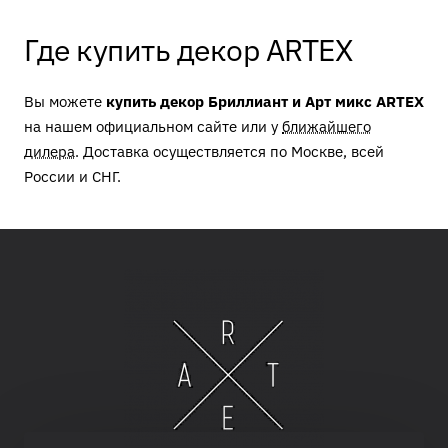
Где купить декор ARTEX
Вы можете
купить декор Бриллиант и Арт микс ARTEX
на нашем официальном сайте или у
ближайшего
дилера
. Доставка осуществляется по Москве, всей
России и СНГ.