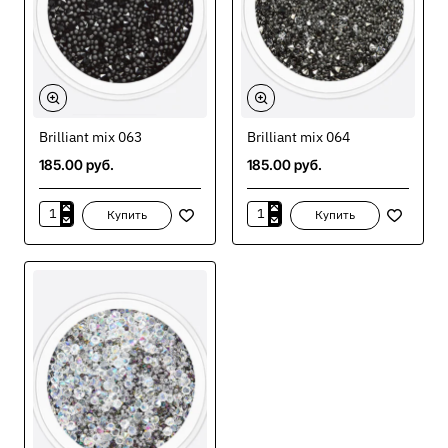
Brilliant mix 063
Brilliant mix 064
185.00 руб.
185.00 руб.
Купить
Купить
Brilliant
Brilliant
mix
mix
063
064