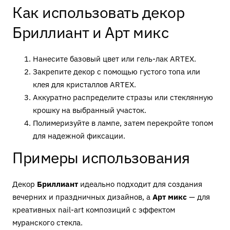
Как использовать декор
Бриллиант и Арт микс
Нанесите базовый цвет или гель-лак ARTEX.
Закрепите декор с помощью густого топа или
клея для кристаллов ARTEX.
Аккуратно распределите стразы или стеклянную
крошку на выбранный участок.
Полимеризуйте в лампе, затем перекройте топом
для надежной фиксации.
Примеры использования
Декор
Бриллиант
идеально подходит для создания
вечерних и праздничных дизайнов, а
Арт микс
— для
креативных nail-art композиций с эффектом
муранского стекла.