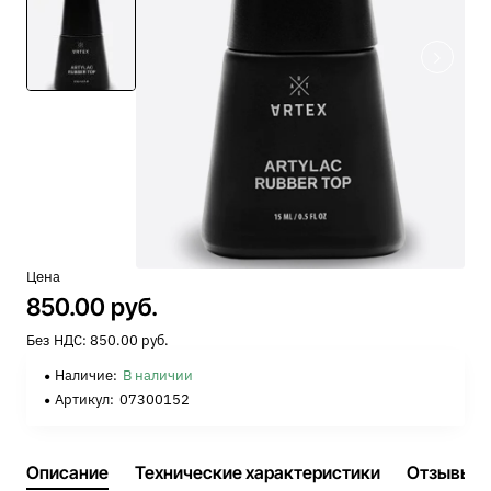
Цена
850.00 руб.
Без НДС: 850.00 руб.
Наличие:
В наличии
Артикул:
07300152
Описание
Технические характеристики
Отзывы