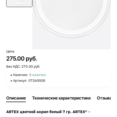
Цена
275.00 руб.
Без НДС: 275.00 руб.
Наличие:
В наличии
Артикул:
07260008
Описание
Технические характеристики
Отзывы
ARTEX цветной акрил белый 7 гр. ARTEX®
–