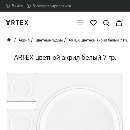
Войти
Зарегистрироваться
Акрил
Цветные пудры
ARTEX цветной акрил белый 7 гр.
home
ARTEX цветной акрил белый 7 гр.