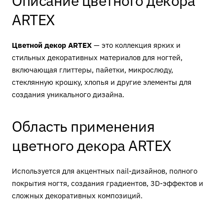
Описание цветного декора
ARTEX
Цветной декор ARTEX
— это коллекция ярких и
стильных декоративных материалов для ногтей,
включающая глиттеры, пайетки, микрослюду,
стеклянную крошку, хлопья и другие элементы для
создания уникального дизайна.
Область применения
цветного декора ARTEX
Используется для акцентных nail-дизайнов, полного
покрытия ногтя, создания градиентов, 3D-эффектов и
сложных декоративных композиций.