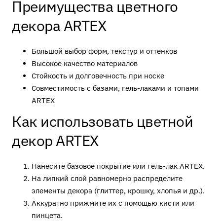
Преимущества цветного
декора ARTEX
Большой выбор форм, текстур и оттенков
Высокое качество материалов
Стойкость и долговечность при носке
Совместимость с базами, гель-лаками и топами
ARTEX
Как использовать цветной
декор ARTEX
Нанесите базовое покрытие или гель-лак ARTEX.
На липкий слой равномерно распределите
элементы декора (глиттер, крошку, хлопья и др.).
Аккуратно прижмите их с помощью кисти или
пинцета.