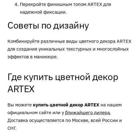
Перекройте финишным топом ARTEX для
надежной фиксации.
Советы по дизайну
Комбинируйте различные виды цветного декора ARTEX
для создания уникальных текстурных и многослойных
эффектов в маникюре.
Где купить цветной декор
ARTEX
Вы можете
купить цветной декор ARTEX
на нашем
официальном сайте или у
ближайшего дилера
.
Доставка осуществляется по Москве, всей России и
СНГ.