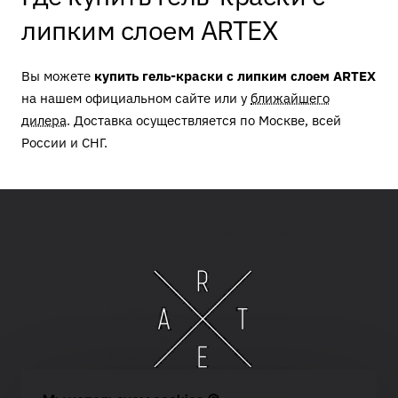
липким слоем ARTEX
Вы можете
купить гель-краски с липким слоем ARTEX
на нашем официальном сайте или у
ближайшего
дилера
. Доставка осуществляется по Москве, всей
России и СНГ.