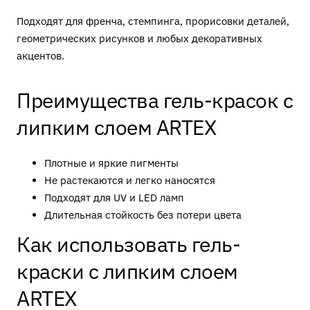
Подходят для френча, стемпинга, прорисовки деталей,
геометрических рисунков и любых декоративных
акцентов.
Преимущества гель-красок с
липким слоем ARTEX
Плотные и яркие пигменты
Не растекаются и легко наносятся
Подходят для UV и LED ламп
Длительная стойкость без потери цвета
Как использовать гель-
краски с липким слоем
ARTEX