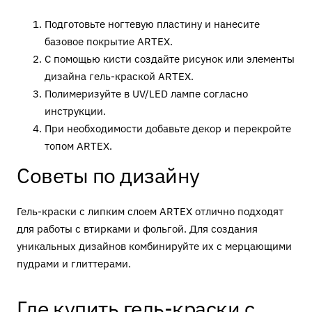
Подготовьте ногтевую пластину и нанесите
базовое покрытие ARTEX.
С помощью кисти создайте рисунок или элементы
дизайна гель-краской ARTEX.
Полимеризуйте в UV/LED лампе согласно
инструкции.
При необходимости добавьте декор и перекройте
топом ARTEX.
Советы по дизайну
Гель-краски с липким слоем ARTEX отлично подходят
для работы с втирками и фольгой. Для создания
уникальных дизайнов комбинируйте их с мерцающими
пудрами и глиттерами.
Где купить гель-краски с