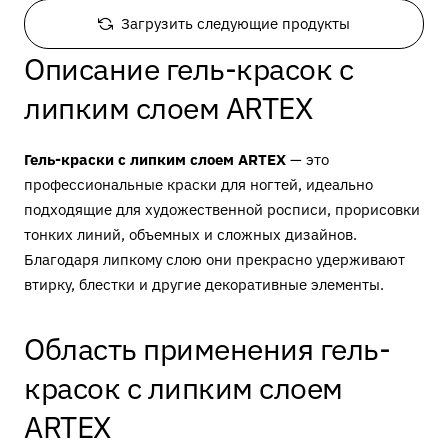
10
гр.
Загрузить следующие продукты
Описание гель-красок с
липким слоем ARTEX
Гель-краски с липким слоем ARTEX
— это
профессиональные краски для ногтей, идеально
подходящие для художественной росписи, прорисовки
тонких линий, объемных и сложных дизайнов.
Благодаря липкому слою они прекрасно удерживают
втирку, блестки и другие декоративные элементы.
Область применения гель-
красок с липким слоем
ARTEX