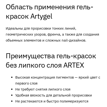
Область применения гель-
красок Artygel
Идеальны для прорисовки тонких линий,
геометрических узоров, френча, а также для создания
объемных элементов и сложных nail-дизайнов.
Преимущества гель-красок
без липкого слоя ARTEX
Высокая концентрация пигментов — яркий цвет с
первого слоя
Не требуют снятия липкого слоя
Удобная вязкость для детальной прорисовки
Не растекаются и быстро полимеризуются