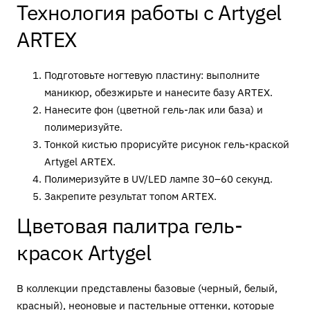
Технология работы с Artygel
ARTEX
Подготовьте ногтевую пластину: выполните
маникюр, обезжирьте и нанесите базу ARTEX.
Нанесите фон (цветной гель-лак или база) и
полимеризуйте.
Тонкой кистью прорисуйте рисунок гель-краской
Artygel ARTEX.
Полимеризуйте в UV/LED лампе 30–60 секунд.
Закрепите результат топом ARTEX.
Цветовая палитра гель-
красок Artygel
В коллекции представлены базовые (черный, белый,
красный), неоновые и пастельные оттенки, которые