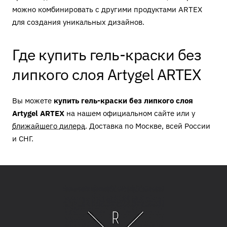
можно комбинировать с другими продуктами ARTEX
для создания уникальных дизайнов.
Где купить гель-краски без
липкого слоя Artygel ARTEX
Вы можете
купить гель-краски без липкого слоя
Artygel ARTEX
на нашем официальном сайте или у
ближайшего дилера
. Доставка по Москве, всей России
и СНГ.